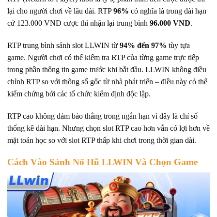
lại cho người chơi về lâu dài. RTP
96%
có nghĩa là trong dài hạn
cứ 123.000 VNĐ cược thì nhận lại trung bình
96.000 VNĐ
.
RTP trung bình sảnh slot LLWIN từ
94% đến 97%
tùy tựa
game. Người chơi có thể kiểm tra RTP của từng game trực tiếp
trong phần thông tin game trước khi bắt đầu. LLWIN không điều
chỉnh RTP so với thông số gốc từ nhà phát triển – điều này có thể
kiểm chứng bởi các tổ chức kiểm định độc lập.
RTP cao không đảm bảo thắng trong ngắn hạn vì đây là chỉ số
thống kê dài hạn. Nhưng chọn slot RTP cao hơn vẫn có lợi hơn về
mặt toán học so với slot RTP thấp khi chơi trong thời gian dài.
Cách Vào Sảnh Nổ Hũ LLWIN Và Chọn Game