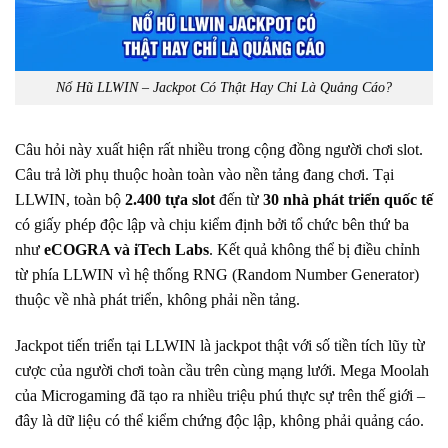
Nổ Hũ LLWIN – Jackpot Có Thật Hay Chỉ Là Quảng Cáo?
Câu hỏi này xuất hiện rất nhiều trong cộng đồng người chơi slot.
Câu trả lời phụ thuộc hoàn toàn vào nền tảng đang chơi. Tại
LLWIN, toàn bộ
2.400 tựa slot
đến từ
30 nhà phát triển quốc tế
có giấy phép độc lập và chịu kiểm định bởi tổ chức bên thứ ba
như
eCOGRA và iTech Labs
. Kết quả không thể bị điều chỉnh
từ phía LLWIN vì hệ thống RNG (Random Number Generator)
thuộc về nhà phát triển, không phải nền tảng.
Jackpot tiến triển tại LLWIN là jackpot thật với số tiền tích lũy từ
cược của người chơi toàn cầu trên cùng mạng lưới. Mega Moolah
của Microgaming đã tạo ra nhiều triệu phú thực sự trên thế giới –
đây là dữ liệu có thể kiểm chứng độc lập, không phải quảng cáo.