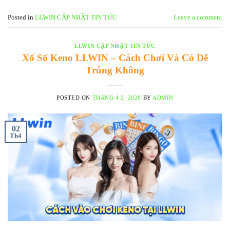
Posted in
LLWIN CẬP NHẬT TIN TỨC
Leave a comment
LLWIN CẬP NHẬT TIN TỨC
Xổ Số Keno LLWIN – Cách Chơi Và Có Dễ
Trúng Không
POSTED ON
THÁNG 4 2, 2026
BY
ADMIN
02
Th4