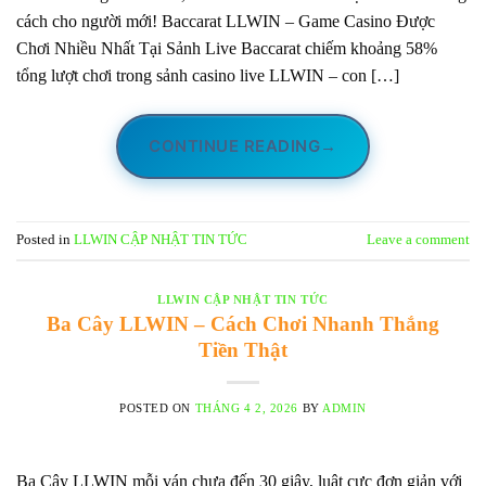
cách cho người mới! Baccarat LLWIN – Game Casino Được
Chơi Nhiều Nhất Tại Sảnh Live Baccarat chiếm khoảng 58%
tổng lượt chơi trong sảnh casino live LLWIN – con […]
CONTINUE READING
→
Posted in
LLWIN CẬP NHẬT TIN TỨC
Leave a comment
LLWIN CẬP NHẬT TIN TỨC
Ba Cây LLWIN – Cách Chơi Nhanh Thắng
Tiền Thật
POSTED ON
THÁNG 4 2, 2026
BY
ADMIN
Ba Cây LLWIN mỗi ván chưa đến 30 giây, luật cực đơn giản với