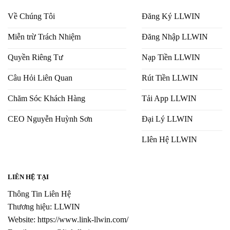
Về Chúng Tôi
Đăng Ký LLWIN
Miễn trừ Trách Nhiệm
Đăng Nhập LLWIN
Quyền Riêng Tư
Nạp Tiền LLWIN
Câu Hỏi Liên Quan
Rút Tiền LLWIN
Chăm Sóc Khách Hàng
Tải App LLWIN
CEO Nguyễn Huỳnh Sơn
Đại Lý LLWIN
LIên Hệ LLWIN
LIÊN HỆ TẠI
Thông Tin Liên Hệ
Thương hiệu: LLWIN
Website: https://www.link-llwin.com/