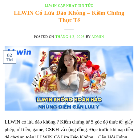
LLWIN CẬP NHẬT TIN TỨC
LLWIN Có Lừa Đảo Không – Kiểm Chứng
Thực Tế
POSTED ON
THÁNG 4 2, 2026
BY
ADMIN
02
Th4
LLWIN có lừa đảo không ? Kiểm chứng từ 5 góc độ thực tế: giấy
phép, rút tiền, game, CSKH và cộng đồng. Đọc trước khi nạp tiền
để chơi an toàn! LLWIN Có Lừa Đảo Không – Câu Hỏi Đúng