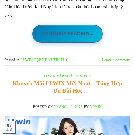
Cần Hỏi Trước Khi Nạp Tiền Đây là câu hỏi hoàn toàn hợp lý
[…]
CONTINUE READING
→
Posted in
LLWIN CẬP NHẬT TIN TỨC
Leave a comment
LLWIN CẬP NHẬT TIN TỨC
Khuyến Mãi LLWIN Mới Nhất – Tổng Hợp
Ưu Đãi Hot
POSTED ON
THÁNG 4 2, 2026
BY
ADMIN
02
Th4