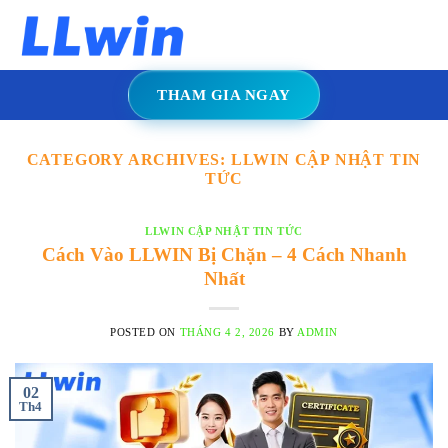
Skip
to
content
THAM GIA NGAY
CATEGORY ARCHIVES:
LLWIN CẬP NHẬT TIN
TỨC
LLWIN CẬP NHẬT TIN TỨC
Cách Vào LLWIN Bị Chặn – 4 Cách Nhanh
Nhất
POSTED ON
THÁNG 4 2, 2026
BY
ADMIN
02
Th4