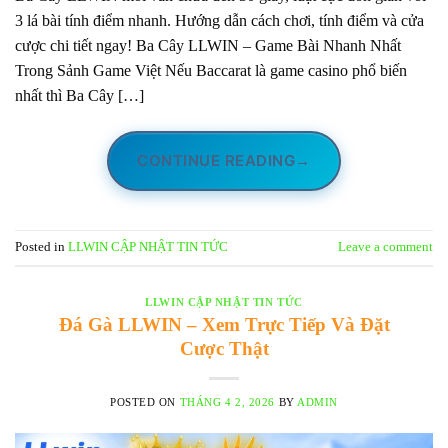
3 lá bài tính điểm nhanh. Hướng dẫn cách chơi, tính điểm và cửa
cược chi tiết ngay! Ba Cây LLWIN – Game Bài Nhanh Nhất
Trong Sảnh Game Việt Nếu Baccarat là game casino phổ biến
nhất thì Ba Cây […]
CONTINUE READING
→
Posted in
LLWIN CẬP NHẬT TIN TỨC
Leave a comment
LLWIN CẬP NHẬT TIN TỨC
Đá Gà LLWIN – Xem Trực Tiếp Và Đặt
Cược Thật
POSTED ON
THÁNG 4 2, 2026
BY
ADMIN