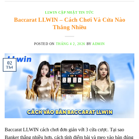
LLWIN CẬP NHẬT TIN TỨC
Baccarat LLWIN – Cách Chơi Và Cửa Nào
Thắng Nhiều
POSTED ON
THÁNG 4 2, 2026
BY
ADMIN
02
Th4
Baccarat LLWIN cách chơi đơn giản với 3 cửa cược. Tại sao
Banker thắng nhiều hơn, cách tính điểm bài và mẹo vào bàn đúng