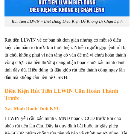
Rút Tiền LLWIN – Biết Đúng Điều Kiện Để Không Bị Chặn Lệnh
Rút tiền LLWIN về cơ bản rất đơn giản nhưng có một số điều
kiện cần nắm rõ trước khi thực hiện. Nhiều người gặp lệnh rút bị
từ chối không phải vì nền tảng có vấn đề mà vì chưa hoàn thành
vòng cược của tiền thưởng đang nhận hoặc chưa xác minh danh
tính đầy đủ. Hiểu đúng từ đầu giúp rút tiền thành công ngay lần
đầu mà không cần liên hệ CSKH.
Điều Kiện Rút Tiền LLWIN Cần Hoàn Thành
Trước
Xác Minh Danh Tính KYC
LLWIN yêu cầu xác minh CMND hoặc CCCD trước khi cho
phép rút tiền lần đầu. Đây là quy định bắt buộc từ giấy phép
PAGCOR nhằm chống rửa tiền và bảo vệ chính người dùng. Tài