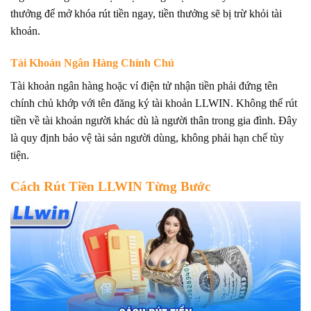
thưởng để mở khóa rút tiền ngay, tiền thưởng sẽ bị trừ khỏi tài
khoản.
Tài Khoản Ngân Hàng Chính Chủ
Tài khoản ngân hàng hoặc ví điện tử nhận tiền phải đứng tên
chính chủ khớp với tên đăng ký tài khoản LLWIN. Không thể rút
tiền về tài khoản người khác dù là người thân trong gia đình. Đây
là quy định bảo vệ tài sản người dùng, không phải hạn chế tùy
tiện.
Cách Rút Tiền LLWIN Từng Bước