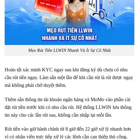
Mẹo Rút Tiền LLWIN Nhanh Và Ít Sự Cố Nhất
Hoàn tất xác minh KYC ngay sau khi đăng ký dù chưa có nhu
cầu rút tiền ngay. Làm sẵn một lần để khi cần rút là rút được ngay
mà không phải chờ duyệt thêm.
Thêm sẵn thông tin tài khoản ngân hàng và MoMo vào phần cài
đặt rút tiền trước khi có nhu cầu rút. Hệ thống LLWIN lưu thông
tin này cho các lần rút sau, không cần nhập lại mỗi lần.
Rút tiền vào giờ hành chính từ 8 giờ đến 22 giờ xử lý nhanh hơn
vì có nhân viên trực tiếp xử lý các lệnh cần can thiệp thủ công.