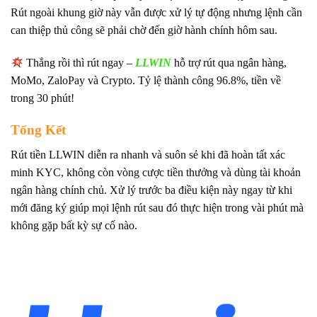
Rút ngoài khung giờ này vẫn được xử lý tự động nhưng lệnh cần
can thiệp thủ công sẽ phải chờ đến giờ hành chính hôm sau.
Thắng rồi thì rút ngay –
LLWIN
hỗ trợ rút qua ngân hàng,
MoMo, ZaloPay và Crypto. Tỷ lệ thành công 96.8%, tiền về
trong 30 phút!
Tổng Kết
Rút tiền LLWIN diễn ra nhanh và suôn sẻ khi đã hoàn tất xác
minh KYC, không còn vòng cược tiền thưởng và dùng tài khoản
ngân hàng chính chủ. Xử lý trước ba điều kiện này ngay từ khi
mới đăng ký giúp mọi lệnh rút sau đó thực hiện trong vài phút mà
không gặp bất kỳ sự cố nào.